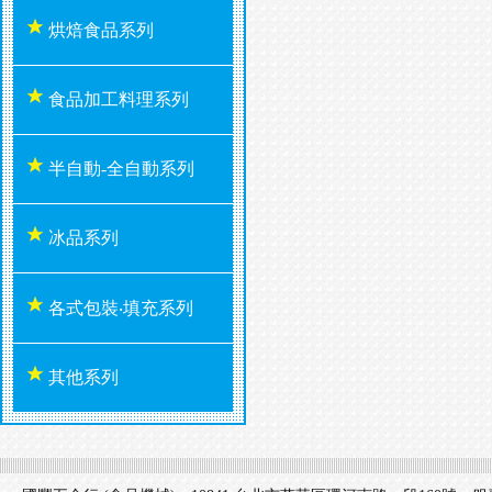
烘焙食品系列
食品加工料理系列
半自動-全自動系列
冰品系列
各式包裝‧填充系列
其他系列