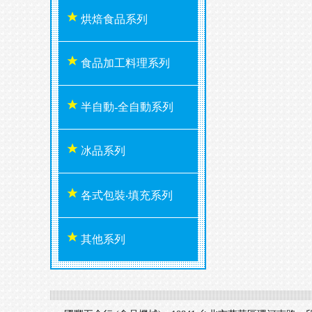
烘焙食品系列
食品加工料理系列
半自動-全自動系列
冰品系列
各式包裝‧填充系列
其他系列