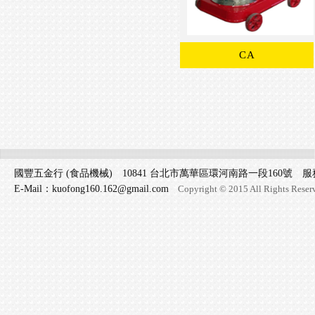
CA
國豐五金行 (食品機械) 10841 台北市萬華區環河南路一段160號 服務專線 
E-Mail：kuofong160.162@gmail.com
Copyright © 2015 All Rights Reser