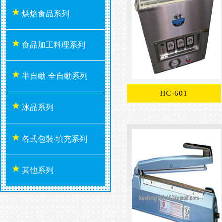
烘焙食品系列
食品加工料理系列
半自動-全自動系列
HC-601
冰品系列
各式包裝‧填充系列
其他系列