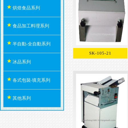
烘焙食品系列
食品加工料理系列
半自動-全自動系列
SK-105-21
冰品系列
各式包裝‧填充系列
其他系列