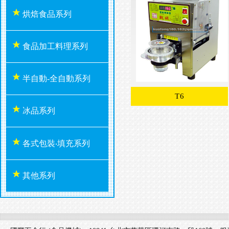
烘焙食品系列
食品加工料理系列
半自動-全自動系列
T6
冰品系列
各式包裝‧填充系列
其他系列