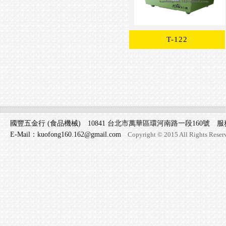
T-122
國豐五金行 (食品機械) 10841 台北市萬華區環河南路一段160號 服務專線 
E-Mail：kuofong160.162@gmail.com
Copyright © 2015 All Rights Reser