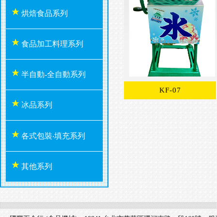
烘焙食品系列
食品加工料理系列
半自動-全自動系列
KF-07
冰品系列
各式包裝‧填充系列
其他系列